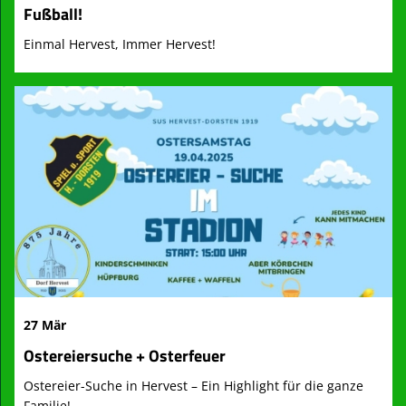
Fußball!
Einmal Hervest, Immer Hervest!
27 Mär
Ostereiersuche + Osterfeuer
Ostereier-Suche in Hervest – Ein Highlight für die ganze
Familie!