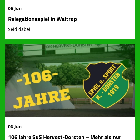
06 Jun
Relegationsspiel in Waltrop
Seid dabei!
06 Jun
106 Jahre SuS Hervest-Dorsten – Mehr als nur