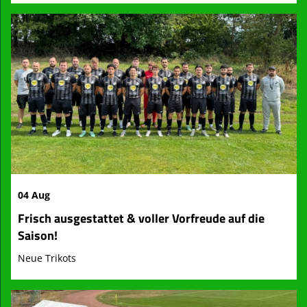
04 Aug
Frisch ausgestattet & voller Vorfreude auf die
Saison!
Neue Trikots