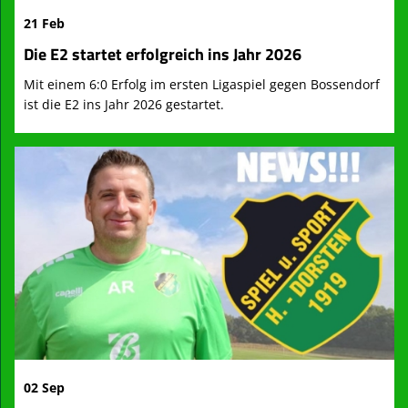
21 Feb
Die E2 startet erfolgreich ins Jahr 2026
Mit einem 6:0 Erfolg im ersten Ligaspiel gegen Bossendorf
ist die E2 ins Jahr 2026 gestartet.
02 Sep