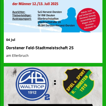
04 Jul
Dorstener Feld-Stadtmeistschaft 25
am Ellerbruch