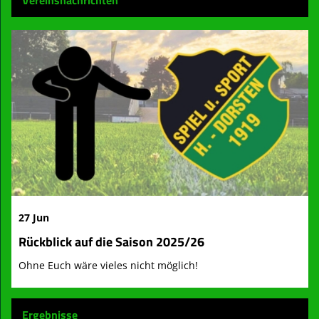
27 Jun
Rückblick auf die Saison 2025/26
Ohne Euch wäre vieles nicht möglich!
Ergebnisse