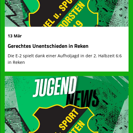
13 Mär
Gerechtes Unentschieden in Reken
Die E-2 spielt dank einer Aufholjagd in der 2. Halbzeit 6:6
in Reken