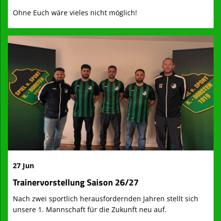
Ohne Euch wäre vieles nicht möglich!
27 Jun
Trainervorstellung Saison 26/27
Nach zwei sportlich herausfordernden Jahren stellt sich
unsere 1. Mannschaft für die Zukunft neu auf.