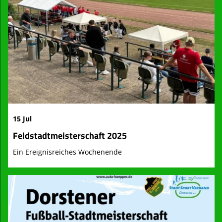
15 Jul
Feldstadtmeisterschaft 2025
Ein Ereignisreiches Wochenende