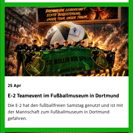
25 Apr
E-2 Teamevent im Fußballmuseum in Dortmund
Die E-2 hat den fußballfreien Samstag genutzt und ist mit
der Mannschaft zum Fußballmuseum in Dortmund
gefahren.