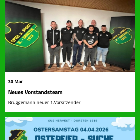
30 Mär
Neues Vorstandsteam
Brüggemann neuer 1.Vorsitzender