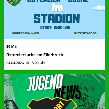
30 Mär
Ostereiersuche am Ellerbruch
04.04.2026 ab 15:00 Uhr