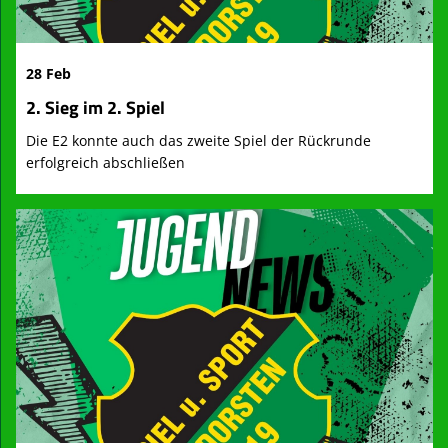
28 Feb
2. Sieg im 2. Spiel
Die E2 konnte auch das zweite Spiel der Rückrunde
erfolgreich abschließen