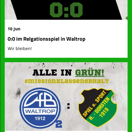
10 Jun
0:0 im Relgationsspiel in Waltrop
Wir bleiben!