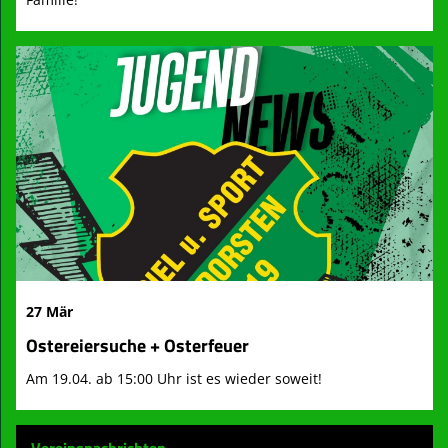
27 Mär
Ostereiersuche + Osterfeuer
Am 19.04. ab 15:00 Uhr ist es wieder soweit!
Vereinsnachrichten