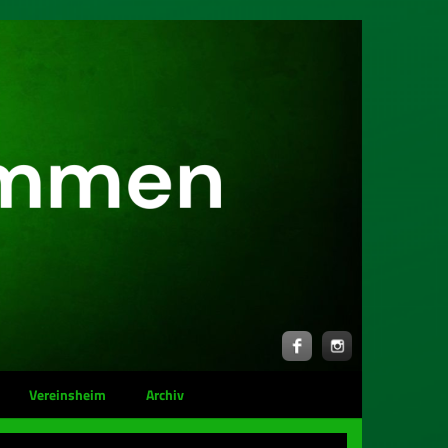
Vereinsheim
Archiv