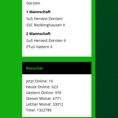
Dorsten
1 Mannschaft
SuS Hervest-Dorsten
SSC Recklinghausen II
2 Mannschaft
SuS Hervest-Dorsten II
ETuS Haltern II
Besucher
Jetzt Online: 10
Heute Online: 623
Gestern Online: 976
Diesen Monat: 6771
Letzter Monat: 33012
Total: 1322785