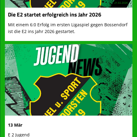
21.02.2026
Die E2 startet erfolgreich ins Jahr 2026
Mit einem 6:0 Erfolg im ersten Ligaspiel gegen Bossendorf
ist die E2 ins Jahr 2026 gestartet.
13 Mär
E 2 Jugend