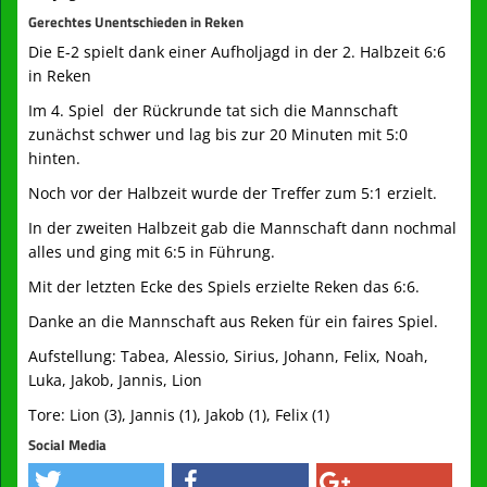
Gerechtes Unentschieden in Reken
Die E-2 spielt dank einer Aufholjagd in der 2. Halbzeit 6:6
in Reken
Im 4. Spiel der Rückrunde tat sich die Mannschaft
zunächst schwer und lag bis zur 20 Minuten mit 5:0
hinten.
Noch vor der Halbzeit wurde der Treffer zum 5:1 erzielt.
In der zweiten Halbzeit gab die Mannschaft dann nochmal
alles und ging mit 6:5 in Führung.
Mit der letzten Ecke des Spiels erzielte Reken das 6:6.
Danke an die Mannschaft aus Reken für ein faires Spiel.
Aufstellung: Tabea, Alessio, Sirius, Johann, Felix, Noah,
Luka, Jakob, Jannis, Lion
Tore: Lion (3), Jannis (1), Jakob (1), Felix (1)
Social Media