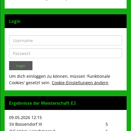
Login
Um dich einloggen zu können, müssen 'Funktionale
Cookies' gesetzt sein.
Cookie-Einstellungen ändern
Ergebnisse der Meisterschaft E2
09.05.2026 12:15
SV Bossendorf III
5