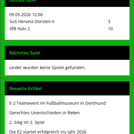
09.05.2026 12:00
SuS Hervest-Dorsten II
3
VfB Hüls 2
10
Nächstes Spiel
Leider wurden keine Spiele gefunden.
Neueste Artikel
E-2 Teamevent im Fußballmuseum in Dortmund
Gerechtes Unentschieden in Reken
2. Sieg im 2. Spiel
Die E2 startet erfolgreich ins Jahr 2026