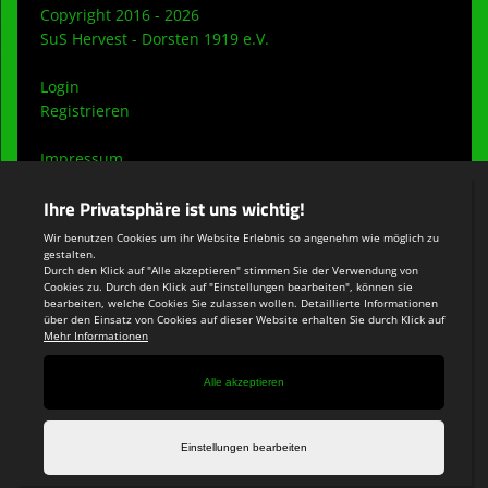
Copyright 2016 - 2026
SuS Hervest - Dorsten 1919 e.V.
Login
Registrieren
Impressum
Datenschutzerklärung
Teamsports 2
Dein Sportverein online