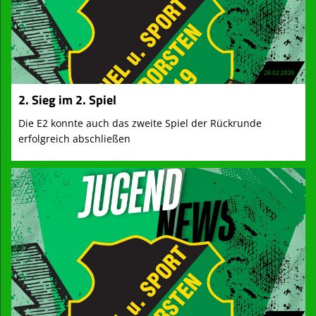
28.02.2026
2. Sieg im 2. Spiel
Die E2 konnte auch das zweite Spiel der Rückrunde
erfolgreich abschließen