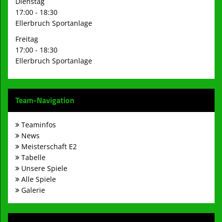
Dienstag
17:00 - 18:30
Ellerbruch Sportanlage
Freitag
17:00 - 18:30
Ellerbruch Sportanlage
Team-Navigation
Teaminfos
News
Meisterschaft E2
Tabelle
Unsere Spiele
Alle Spiele
Galerie