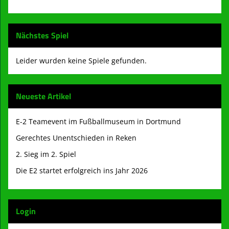
Nächstes Spiel
Leider wurden keine Spiele gefunden.
Neueste Artikel
E-2 Teamevent im Fußballmuseum in Dortmund
Gerechtes Unentschieden in Reken
2. Sieg im 2. Spiel
Die E2 startet erfolgreich ins Jahr 2026
Login