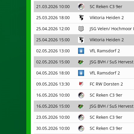
21.03.2026 10:00
SC Reken C3 9er
25.03.2026 18:00
Viktoria Heiden 2
25.04.2026 12:00
JSG Velen/ Hochmoor I
25.04.2026 15:00
Viktoria Heiden 2
02.05.2026 13:00
VfL Ramsdorf 2
02.05.2026 15:00
JSG BVH / SuS Hervest
04.05.2026 18:00
VfL Ramsdorf 2
09.05.2026 13:30
FC RW Dorsten 2
16.05.2026 10:00
SC Reken C3 9er
16.05.2026 15:00
JSG BVH / SuS Hervest
23.05.2026 10:00
SC Reken C3 9er
30.05.2026 10:00
SC Reken C3 9er