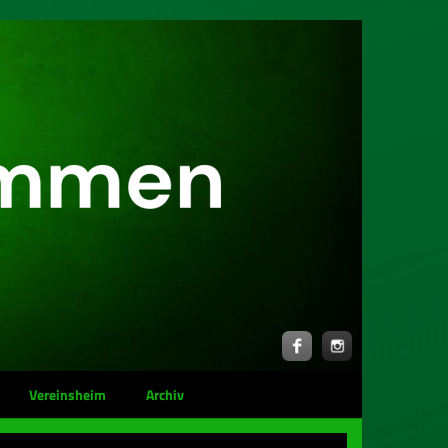
Vereinsheim
Archiv