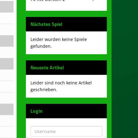
Nächstes Spiel
Leider wurden keine Spiele
gefunden.
Neueste Artikel
Leider sind noch keine Artikel
geschrieben.
Login