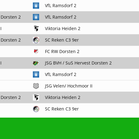
VfL Ramsdorf 2
 Dorsten 2
VfL Ramsdorf 2
I
Viktoria Heiden 2
 Dorsten 2
SC Reken C3 9er
FC RW Dorsten 2
I
JSG BVH / SuS Hervest Dorsten 2
VfL Ramsdorf 2
JSG Velen/ Hochmoor II
 Dorsten 2
Viktoria Heiden 2
SC Reken C3 9er