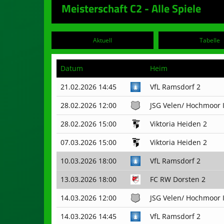
Meisterschaft C2 - Alle Spiele
Aktuell
Tabelle
Datum
Heim
21.02.2026 14:45
VfL Ramsdorf 2
28.02.2026 12:00
JSG Velen/ Hochmoor I
28.02.2026 15:00
Viktoria Heiden 2
07.03.2026 15:00
Viktoria Heiden 2
10.03.2026 18:00
VfL Ramsdorf 2
13.03.2026 18:00
FC RW Dorsten 2
14.03.2026 12:00
JSG Velen/ Hochmoor I
14.03.2026 14:45
VfL Ramsdorf 2