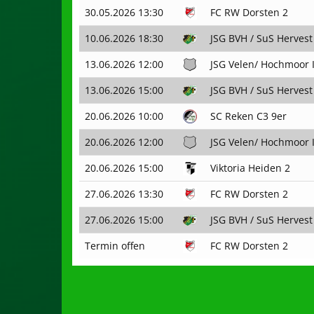
30.05.2026 13:30
FC RW Dorsten 2
10.06.2026 18:30
JSG BVH / SuS Hervest
13.06.2026 12:00
JSG Velen/ Hochmoor I
13.06.2026 15:00
JSG BVH / SuS Hervest
20.06.2026 10:00
SC Reken C3 9er
20.06.2026 12:00
JSG Velen/ Hochmoor I
20.06.2026 15:00
Viktoria Heiden 2
27.06.2026 13:30
FC RW Dorsten 2
27.06.2026 15:00
JSG BVH / SuS Hervest
Termin offen
FC RW Dorsten 2