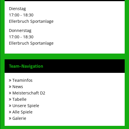
Dienstag
17:00 - 18:30
Ellerbruch Sportanlage
Donnerstag
17:00 - 18:30
Ellerbruch Sportanlage
Team-Navigation
Teaminfos
News
Meisterschaft D2
Tabelle
Unsere Spiele
Alle Spiele
Galerie