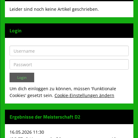
Leider sind noch keine Artikel geschrieben.
Login
Um dich einloggen zu können, müssen 'Funktionale
Cookies' gesetzt sein.
Cookie-Einstellungen ändern
Ergebnisse der Meisterschaft D2
16.05.2026 11:30