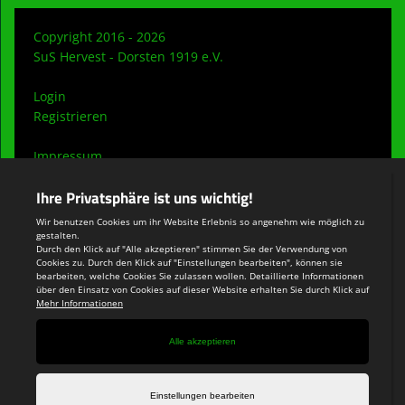
Copyright 2016 - 2026
SuS Hervest - Dorsten 1919 e.V.
Login
Registrieren
Impressum
Datenschutzerklärung
Teamsports 2
Dein Sportverein online