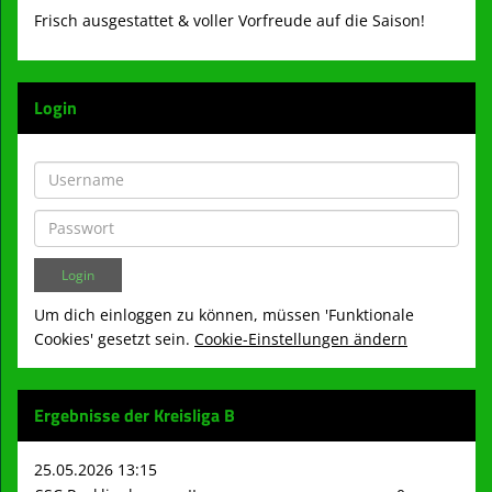
Frisch ausgestattet & voller Vorfreude auf die Saison!
Login
Um dich einloggen zu können, müssen 'Funktionale
Cookies' gesetzt sein.
Cookie-Einstellungen ändern
Ergebnisse der Kreisliga B
25.05.2026 13:15