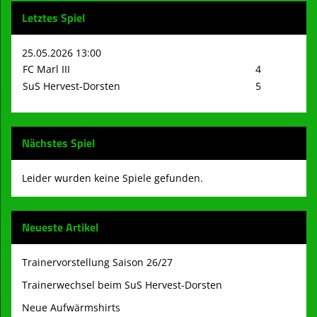
Letztes Spiel
25.05.2026 13:00
FC Marl III
4
SuS Hervest-Dorsten
5
Nächstes Spiel
Leider wurden keine Spiele gefunden.
Neueste Artikel
Trainervorstellung Saison 26/27
Trainerwechsel beim SuS Hervest-Dorsten
Neue Aufwärmshirts